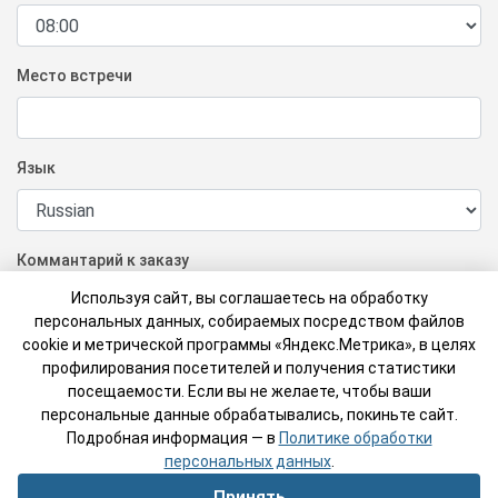
Место встречи
Язык
Коммантарий к заказу
Используя сайт, вы соглашаетесь на обработку
персональных данных, собираемых посредством файлов
cookie и метрической программы «Яндекс.Метрика», в целях
Не указано
профилирования посетителей и получения статистики
посещаемости. Если вы не желаете, чтобы ваши
персональные данные обрабатывались, покиньте сайт.
Подробная информация — в
Политике обработки
Назад к списку
персональных данных
Заказать экскурсию
.
Принять