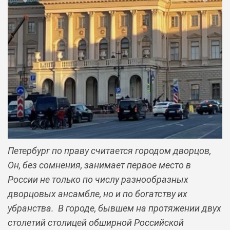
Previous
Next
Петербург по праву считается городом дворцов,
Он, без сомнения, занимает первое место в
России не только по числу разнообразных
дворцовых ансамбле, но и по богатству их
убранства. В городе, бывшем на протяжении двух
столетий столицей обширной Российской