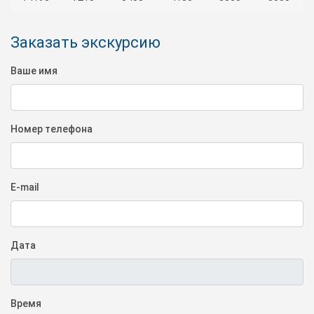
Заказать экскурсию
Ваше имя
Номер телефона
E-mail
Дата
Время