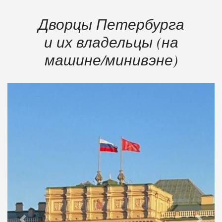
Дворцы Петербурга
и их владельцы (на
машине/минивэне)