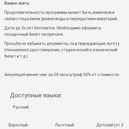
Важно знать:
Продолжительность программы может быть изменена в
связи с подъёмом уровня воды и перекрытием акваторий.
Дети до 3х лет бесплатно. Необходимо оформить
посадочный билет на причале.
Просьба не забывать документы, подтверждающие льготу
(пенсионное удостоверение, студенческий и ученический
билет и т.д.)
Аннуляция менее чем за 24 часа штраф 50% от стоимости.
Доступные языки:
Русский
Взрослый -
Льготный
Детский (от 3