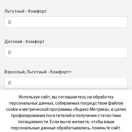
Льготный - Комфорт
Детский - Комфорт
Взрослый, Льготный - Комфорт+
Используя сайт, вы соглашаетесь на обработку
Детский - Комфорт+
персональных данных, собираемых посредством файлов
cookie и метрической программы «Яндекс.Метрика», в целях
профилирования посетителей и получения статистики
посещаемости. Если вы не желаете, чтобы ваши
персональные данные обрабатывались, покиньте сайт.