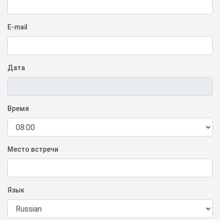
E-mail
Дата
Время
Место встречи
Язык