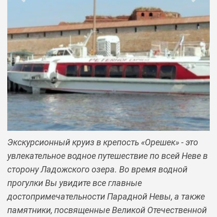
Previous
Next
Экскурсионный круиз в крепость «Орешек» - это
увлекательное водное путешествие по всей Неве в
сторону Ладожского озера. Во время водной
прогулки Вы увидите все главные
достопримечательности Парадной Невы, а также
памятники, посвященные Великой Отечественной