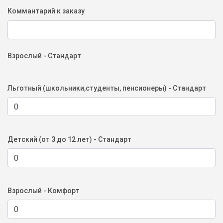
Коммантарий к заказу
Взрослый - Стандарт
Льготный (школьники,студенты, пенсионеры) - Стандарт
Детский (от 3 до 12 лет) - Стандарт
Взрослый - Комфорт