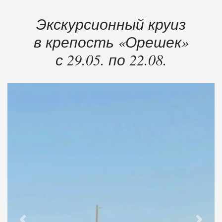
Экскурсионный круиз
в крепость «Орешек»
с 29.05. по 22.08.