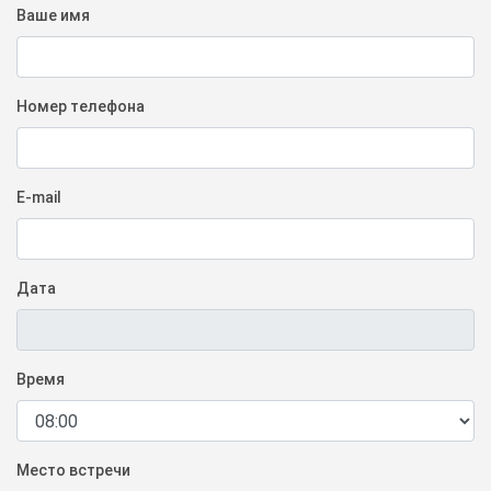
Ваше имя
Номер телефона
E-mail
Дата
Время
Место встречи