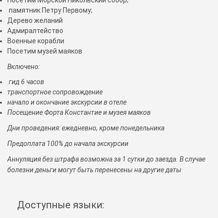
Посетим Морской Никольский собор;
памятник Петру Первому;
Дерево желаний
Адмиралтейство
Военные корабли
Посетим музей маяков
Включено:
гид 6 часов
транспортное сопровождение
начало и окончание экскурсии в отеле
Посещение Форта Константие и музея маяков
Дни проведения: ежедневно, кроме понедельника
Предоплата 100% до начала экскурсии
Аннуляция без штрафа возможна за 1 сутки до заезда. В случае
болезни деньги могут быть перенесены на другие даты
Доступные языки: