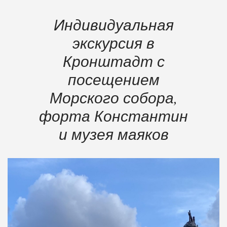
Индивидуальная
экскурсия в
Кронштадт с
посещением
Морского собора,
форта Константин
и музея маяков