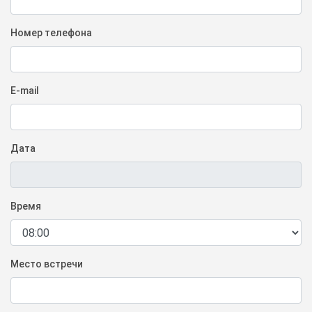
Номер телефона
E-mail
Дата
Время
Место встречи