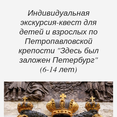
Индивидуальная
экскурсия-квест для
детей и взрослых по
Петропавловской
крепости "Здесь был
заложен Петербург"
(6-14 лет)