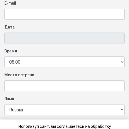
E-mail
Дата
Время
Место встречи
Язык
Коммантарий к заказу
Используя сайт, вы соглашаетесь на обработку