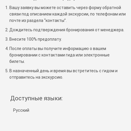
Вашу заявку вы можете оставить через форму обратной
связи под описанием каждой экскурсии, по телефонам или
почте из раздела “контакты”.
Дождитесь подтверждения бронирования от менеджера.
Внесите 100% предоплату.
После оплаты вы получите информацию о вашем
бронировании с контактами гида или электронные
билеты.
В назначенный день и время вы встретитесь с гидом и
отправитесь на экскурсию.
Доступные языки:
Русский