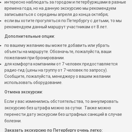
интересно наблюдать за городом и петербуржцами в разные
времена года, но на данную экскурсию мы рекомендуем
записываться с середины апреля до конца октября;
если вы хотите прогуляться по Петербургу с детьми, то мы
рекомендуем данный маршрут участникам от 8 лет.
Дополнительные опции:
по вашему желанию вы можете добавить или убрать
объекты на маршруте. Обозначьте, пожалуйста, ваши
пожелания при бронировании.
для комфорта компаниям от 7 человек предоставляется
радио-гид (цены на группу от 7 человек по запросу).
Сообщите, пожалуйста, менеджеру о вашем желании
использовать оборудование.
Отмена экскурсии:
Если у вас изменились обстоятельства, то аннулировать
экскурсию без штрафа можно за сутки. Также можно
перенести дату экскурсии без штрафных санкций в случае
болезни.
Заказать экскурсию по Петербургу очень легко: