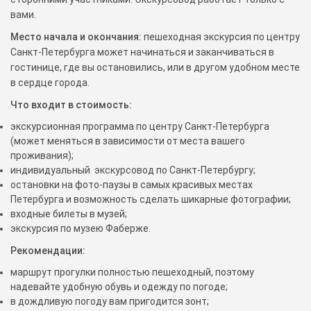
вами.
Место начала и окончания:
пешеходная экскурсия по центру
Санкт-Петербурга может начинаться и заканчиваться в
гостинице, где вы остановились, или в другом удобном месте
в сердце города.
Что входит в стоимость:
экскурсионная программа по центру Санкт-Петербурга
(может меняться в зависимости от места вашего
проживания);
индивидуальный экскурсовод по Санкт-Петербургу;
остановки на фото-паузы в самых красивых местах
Петербурга и возможность сделать шикарные фотографии;
входные билеты в музей;
экскурсия по музею Фаберже.
Рекомендации:
маршрут прогулки полностью пешеходный, поэтому
надевайте удобную обувь и одежду по погоде;
в дождливую погоду вам пригодится зонт;