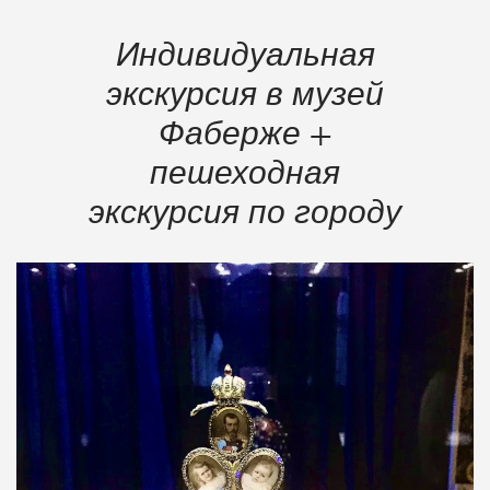
Индивидуальная
экскурсия в музей
Фаберже +
пешеходная
экскурсия по городу