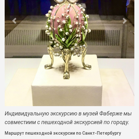
Previous
Next
Индивидуальную экскурсию в музей Фаберже мы
совместиим с пешеходной экскурсией по городу.
Маршрут пешеходной экскурсии по Санкт-Петербургу