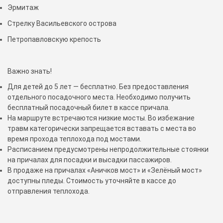
Эрмитаж
Стрелку Васильевского острова
Петропавловскую крепость
Важно знать!
Для детей до 5 лет — бесплатно. Без предоставления
отдельного посадочного места. Необходимо получить
бесплатный посадочный билет в кассе причала.
На маршруте встречаются низкие мосты. Во избежание
травм категорически запрещается вставать с места во
время прохода теплохода под мостами.
Расписанием предусмотрены непродолжительные стоянки
на причалах для посадки и высадки пассажиров.
В продаже на причалах «Аничков мост» и «Зелёный мост»
доступны пледы. Стоимость уточняйте в кассе до
отправления теплохода.