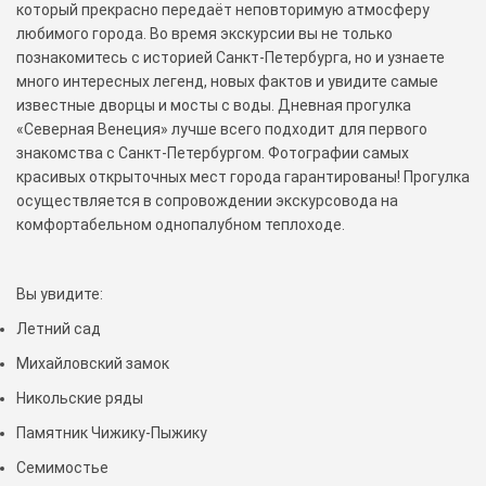
который прекрасно передаёт неповторимую атмосферу
любимого города. Во время экскурсии вы не только
познакомитесь с историей Санкт-Петербурга, но и узнаете
много интересных легенд, новых фактов и увидите самые
известные дворцы и мосты с воды. Дневная прогулка
«Северная Венеция» лучше всего подходит для первого
знакомства с Санкт-Петербургом. Фотографии самых
красивых открыточных мест города гарантированы! Прогулка
осуществляется в сопровождении экскурсовода на
комфортабельном однопалубном теплоходе.
Вы увидите:
Летний сад
Михайловский замок
Никольские ряды
Памятник Чижику-Пыжику
Семимостье