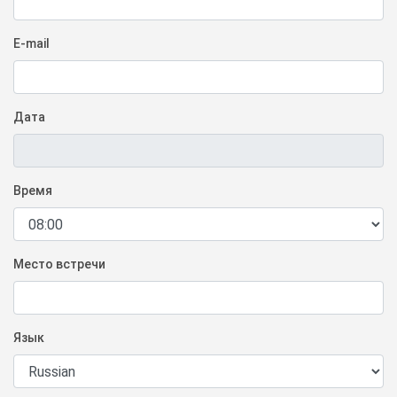
E-mail
Дата
Время
Место встречи
Язык