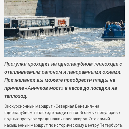
Прогулка проходит на однопалубном теплоходе с
отапливаемым салоном и панорамными окнами.
При желании вы можете приобрести пледы на
причале «Аничков мост» в кассе до посадки на
теплоход.
Экскурсионный маршрут «Северная Венеция» на
однопалубном теплоходе входит в топ-5 самых популярных
водных прогулок среди наших пассажиров. Это самый
насыщенный маршрут по историческому центру Петербурга,