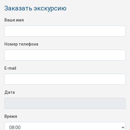
Заказать экскурсию
Ваше имя
Номер телефона
E-mail
Дата
Время