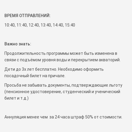
ВРЕМЯ ОТПРАВЛЕНИЙ:
10:40, 11:40, 12:40, 13:40, 14:40, 15:40
Важно знать:
Продолжительность программы может быть изменена в
связи с подъёмом уровня воды и перекрытием акваторий.
Дети до 3х лет бесплатно. Необходимо оформить
посадочный билет на причале.
Просьба не забывать документы, подтверждающие льготу
(пенсионное удостоверение, студенческий и ученический
билет и т.д.)
Аннуляция менее чем за 24 часа штраф 50% от стоимости.