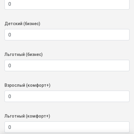
Детский (бизнес)
Льготный (бизнес)
Взрослый (комфорт+)
Льготный (комфорт+)