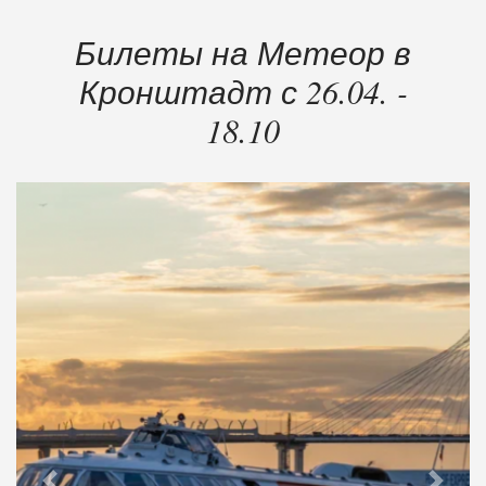
Билеты на Метеор в
Кронштадт с 26.04. -
18.10