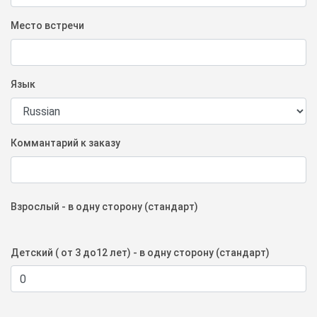
Место встречи
Язык
Коммантарий к заказу
Взрослый - в одну сторону (стандарт)
Детский ( от 3 до12 лет) - в одну сторону (стандарт)