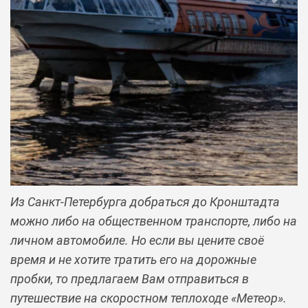
Previous
Next
Из Санкт-Петербурга добраться до Кронштадта
можно либо на общественном транспорте, либо на
личном автомобиле. Но если вы цените своё
время и не хотите тратить его на дорожные
пробки, то предлагаем Вам отправиться в
путешествие на скоростном теплоходе «Метеор».