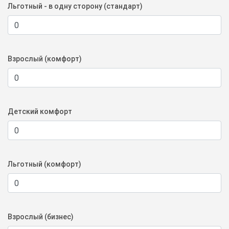
Льготный - в одну сторону (стандарт)
Взрослый (комфорт)
Детский комфорт
Льготный (комфорт)
Взрослый (бизнес)