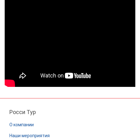
Росси Тур
О компании
Наши мероприятия