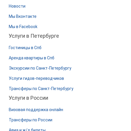
Новости
Мы Вконтакте
Мы в Facebook
Услуги в Петербурге
Гостиницы в Спб
Аренда квартиры в Спб
Экскурсии по Санкт-Петербургу
Услуги гидов-переводчиков
Трансферы по Санкт-Петербургу
Услуги в России
Визовая поддержка онлайн
Трансферы по России
Авиа и ж/д билеты