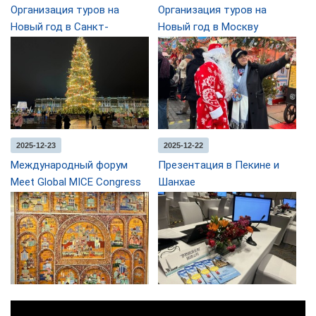
Организация туров на
Организация туров на
Новый год в Санкт-
Новый год в Москву
Петербурге
2025-12-23
2025-12-22
Международный форум
Презентация в Пекине и
Meet Global MICE Congress
Шанхае