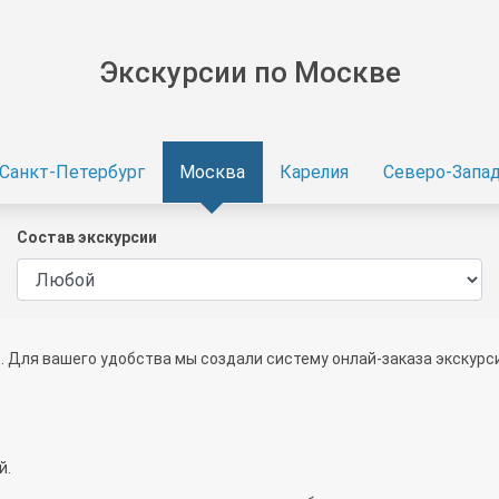
Экскурсии по Москве
Санкт-Петербург
Москва
Карелия
Северо-Запа
Состав экскурсии
. Для вашего удобства мы создали систему онлай-заказа экскурси
й.