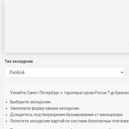
Тип экскурсии
Узнайте Санкт-Петербург с туроператором Росси Тур Бизнес
Выберите экскурсию.
Заполните форму заказа экскурсии.
Дождитесь подтверждения бронирования от менеджера.
Оплатите экскурсию картой по системе безопасных платеже