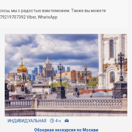
просы, мы с радостью вам поможем. Также вы можете
79219707392 Viber, WhatsApp
ИНДИВИДУАЛЬНАЯ
4 ч
Обзорная экскурсия по Москве