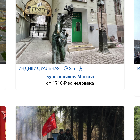
ИНДИВИДУАЛЬНАЯ
2 ч
Булгаковская Москва
от
1710
за человека