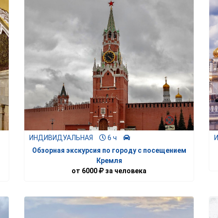
ИНДИВИДУАЛЬНАЯ
6 ч
Обзорная экскурсия по городу с посещением
Кремля
от
6000
за человека