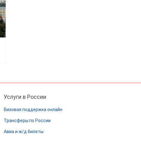
Услуги в России
Визовая поддержка онлайн
Трансферы по России
Авиа и ж/д билеты