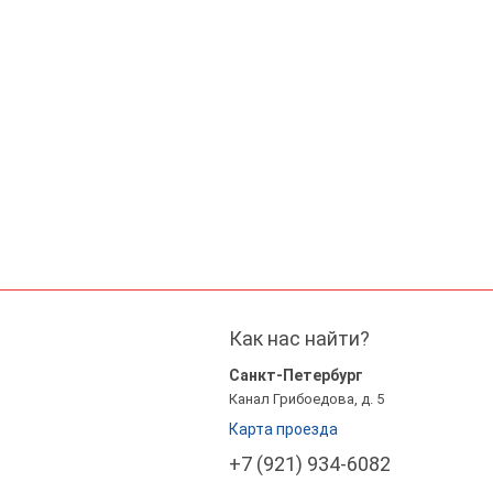
Как нас найти?
Санкт-Петербург
Канал Грибоедова, д. 5
Карта проезда
+7 (921) 934-6082