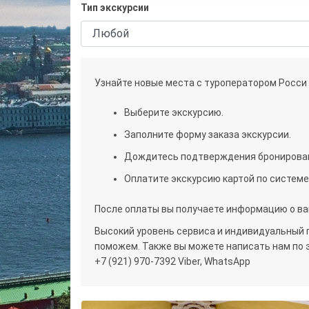
Тип экскурсии
Узнайте новые места с туроператором Росси 
Выберите экскурсию.
Заполните форму заказа экскурсии.
Дождитесь подтверждения бронирован
Оплатите экскурсию картой по системе
После оплаты вы получаете информацию о ва
Высокий уровень сервиса и индивидуальный п
поможем. Также вы можете написать нам по 
+7 (921) 970-7392 Viber, WhatsApp