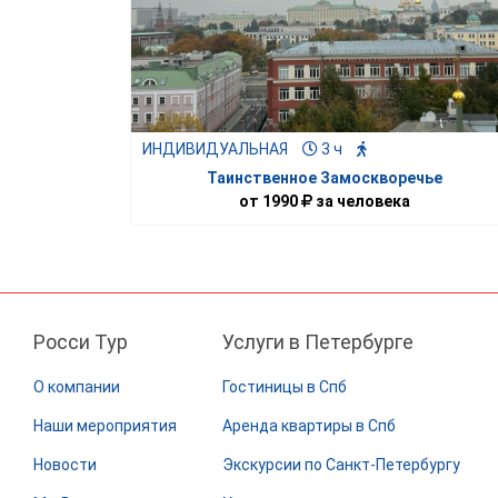
ИНДИВИДУАЛЬНАЯ
3 ч
Таинственное Замоскворечье
от
1990
за человека
Росси Тур
Услуги в Петербурге
О компании
Гостиницы в Спб
Наши мероприятия
Аренда квартиры в Спб
Новости
Экскурсии по Санкт-Петербургу