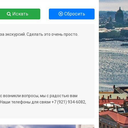
Искать
Сбросить
а экскурсий. Сделать это очень просто.
ас возникли вопросы, мы с радостью вам
Наши телефоны для связи +7 (921) 934-6082,