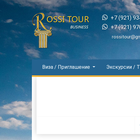
+7 (921) 93
+7 (921) 97
rossitour@g
Виза / Приглашение
Экскурсии / 