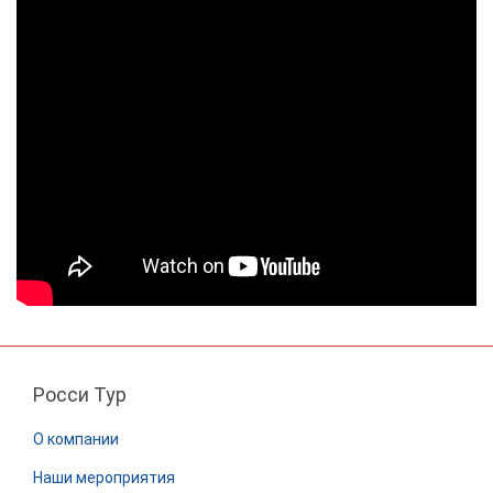
Росси Тур
О компании
Наши мероприятия