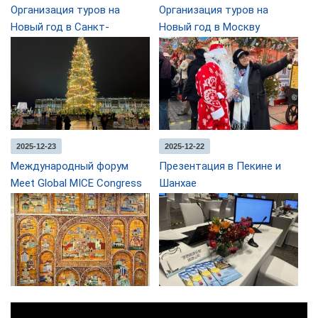
Организация туров на
Организация туров на
Новый год в Санкт-
Новый год в Москву
Петербурге
2025-12-23
2025-12-22
Международный форум
Презентация в Пекине и
Meet Global MICE Congress
Шанхае