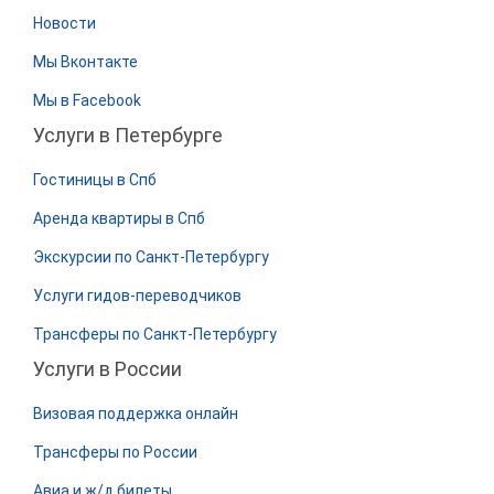
Новости
Мы Вконтакте
Мы в Facebook
Услуги в Петербурге
Гостиницы в Спб
Аренда квартиры в Спб
Экскурсии по Санкт-Петербургу
Услуги гидов-переводчиков
Трансферы по Санкт-Петербургу
Услуги в России
Визовая поддержка онлайн
Трансферы по России
Авиа и ж/д билеты