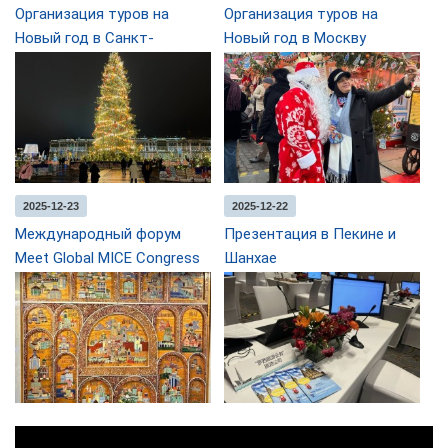
Организация туров на
Организация туров на
Новый год в Санкт-
Новый год в Москву
Петербурге
2025-12-23
2025-12-22
Международный форум
Презентация в Пекине и
Meet Global MICE Congress
Шанхае