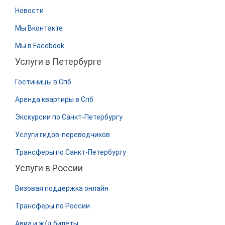
Новости
Мы Вконтакте
Мы в Facebook
Услуги в Петербурге
Гостиницы в Спб
Аренда квартиры в Спб
Экскурсии по Санкт-Петербургу
Услуги гидов-переводчиков
Трансферы по Санкт-Петербургу
Услуги в России
Визовая поддержка онлайн
Трансферы по России
Авиа и ж/д билеты