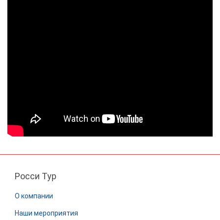
Росси Тур
О компании
Наши мероприятия